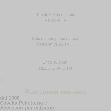
Più di 100 recensioni
A 5 STELLE
Solo materie prime naturali
CONCIA VEGETALE
Entro 30 giorni
RESO GRATUITO
dal 1908
Casella Pelletteria e
Accessori per calzature