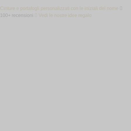
Cinture e portafogli personalizzati con le iniziali del nome
100+ recensioni
Vedi le nostre idee regalo