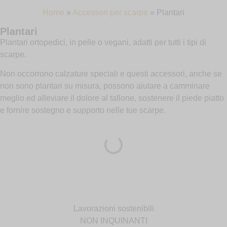
Home
»
Accessori per scarpe
»
Plantari
Plantari
Plantari ortopedici, in pelle o vegani, adatti per tutti i tipi di
scarpe.
Non occorrono calzature speciali e questi accessori, anche se
non sono plantari su misura, possono aiutare a camminare
meglio ed alleviare il dolore al tallone, sostenere il piede piatto
e fornire sostegno e supporto nelle tue scarpe.
Lavorazioni sostenibili
NON INQUINANTI