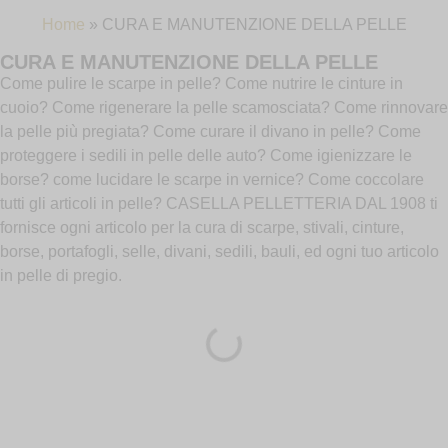
Home
»
CURA E MANUTENZIONE DELLA PELLE
CURA E MANUTENZIONE DELLA PELLE
Come pulire le scarpe in pelle? Come nutrire le cinture in
cuoio? Come rigenerare la pelle scamosciata? Come rinnovare
la pelle più pregiata? Come curare il divano in pelle? Come
proteggere i sedili in pelle delle auto? Come igienizzare le
borse? come lucidare le scarpe in vernice? Come coccolare
tutti gli articoli in pelle? CASELLA PELLETTERIA DAL 1908 ti
fornisce ogni articolo per la cura di scarpe, stivali, cinture,
borse, portafogli, selle, divani, sedili, bauli, ed ogni tuo articolo
in pelle di pregio.