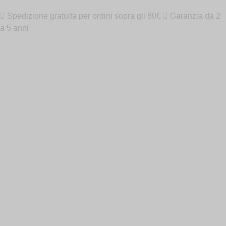
Spedizione gratuita per ordini sopra gli 80€
Garanzia da 2
a 5 anni