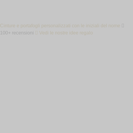
IN
Cinture e portafogli personalizzati con le iniziali del nome
100+ recensioni
Vedi le nostre idee regalo