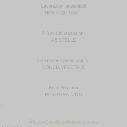
Lavorazioni sostenibili
NON INQUINANTI
Più di 100 recensioni
A 5 STELLE
Solo materie prime naturali
CONCIA VEGETALE
Entro 30 giorni
RESO GRATUITO