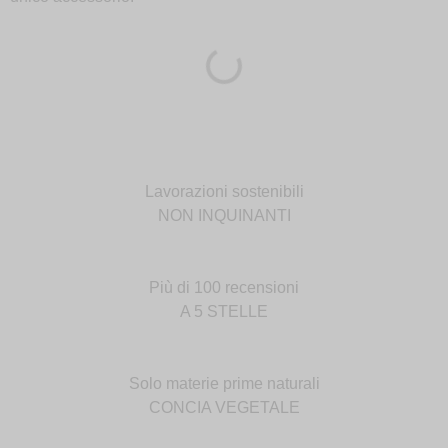
Lavorazioni sostenibili
NON INQUINANTI
Più di 100 recensioni
A 5 STELLE
Solo materie prime naturali
CONCIA VEGETALE