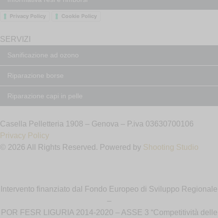
Privacy Policy
Cookie Policy
SERVIZI
Sanificazione ad ozono
Riparazione borse
Riparazione capi in pelle
Casella Pelletteria 1908 – Genova – P.iva 03630700106
Privacy Policy
© 2026 All Rights Reserved. Powered by
Shooting Studio
Intervento finanziato dal Fondo Europeo di Sviluppo Regionale
–
POR FESR LIGURIA 2014-2020 – ASSE 3 “Competitività delle