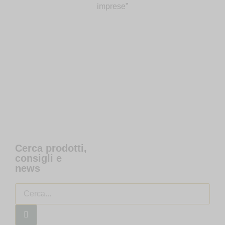
imprese”
Cerca prodotti,
consigli e
news