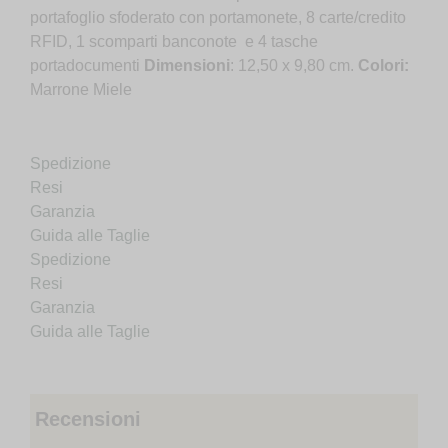
portafoglio sfoderato con portamonete, 8 carte/credito
RFID, 1 scomparti banconote e 4 tasche
portadocumenti
Dimensioni
: 12,50 x 9,80 cm.
Colori:
Marrone Miele
Spedizione
Resi
Garanzia
Guida alle Taglie
Spedizione
Resi
Garanzia
Guida alle Taglie
Recensioni