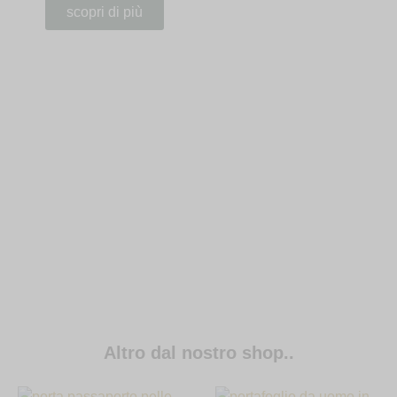
scopri di più
Altro dal nostro shop..