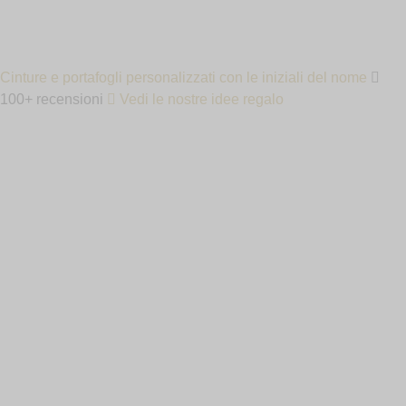
IN
Cinture e portafogli personalizzati con le iniziali del nome
100+ recensioni
Vedi le nostre idee regalo