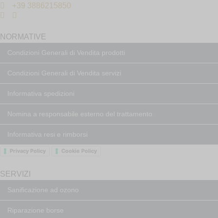
+39 3886215850
NORMATIVE
Condizioni Generali di Vendita prodotti
Condizioni Generali di Vendita servizi
Informativa spedizioni
Nomina a responsabile esterno del trattamento
Informativa resi e rimborsi
Privacy Policy
Cookie Policy
SERVIZI
Sanificazione ad ozono
Riparazione borse