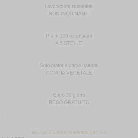
Lavorazioni sostenibili
NON INQUINANTI
Più di 100 recensioni
A 5 STELLE
Solo materie prime naturali
CONCIA VEGETALE
Entro 30 giorni
RESO GRATUITO