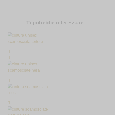
Ti potrebbe interessare…