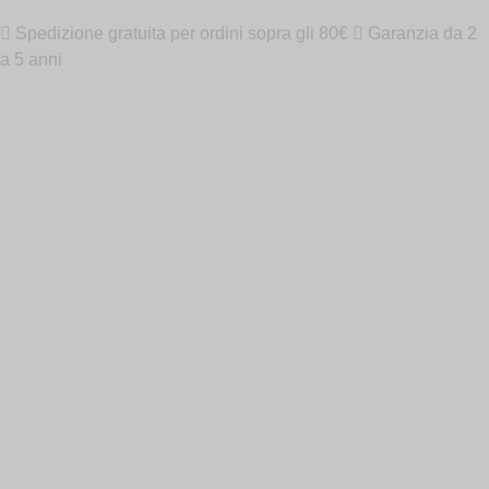
Spedizione gratuita per ordini sopra gli 80€
Garanzia da 2
a 5 anni