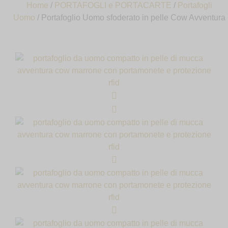
Home
/
PORTAFOGLI e PORTACARTE
/
Portafogli
Uomo
/ Portafoglio Uomo sfoderato in pelle Cow Avventura