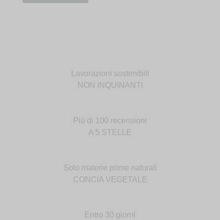
Lavorazioni sostenibili
NON INQUINANTI
Più di 100 recensioni
A 5 STELLE
Solo materie prime naturali
CONCIA VEGETALE
Entro 30 giorni