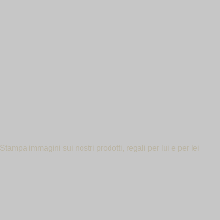
IN
Stampa immagini sui nostri prodotti, regali per lui e per lei