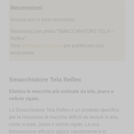
Recensioni
Ancora non ci sono recensioni.
Recensisci per primo “SMACCHIATORE TELA –
Reflex”
Devi
effettuare l’accesso
per pubblicare una
recensione.
Smacchiatore Tela Reflex
Elimina le macchie più ostinate da tela, jeans e
velluto rigato.
Lo Smacchiatore Tela Reflex è un prodotto specifico
per la rimozione di macchie difficili da tessuti in tela,
come scarpe, jeans e velluto rigato. La sua
formulazione efficace agisce rapidamente e in