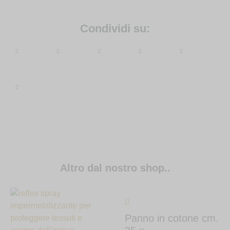
Condividi su:
Altro dal nostro shop..
Panno in cotone cm.