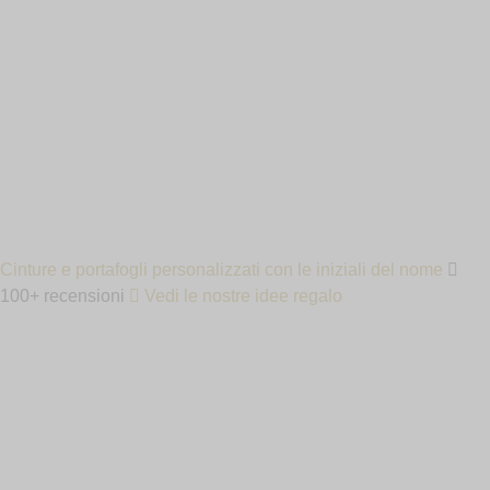
IN
Cinture e portafogli personalizzati con le iniziali del nome
100+ recensioni
Vedi le nostre idee regalo