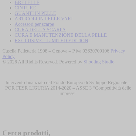
BRETELLE
CINTURE
GUANTI IN PELLE
ARTICOLI IN PELLE VARI
Accessori per scarpe
CURA DELLA SCARPA
CURA E MANUTENZIONE DELLA PELLE
EXCLUSIVE – LIMITED EDITION
Casella Pelletteria 1908 – Genova – P.iva 03630700106
Privacy
Policy
© 2026 All Rights Reserved. Powered by
Shooting Studio
Intervento finanziato dal Fondo Europeo di Sviluppo Regionale –
POR FESR LIGURIA 2014-2020 – ASSE 3 “Competitività delle
imprese”
Cerca prodotti,