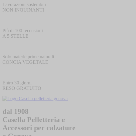
Lavorazioni sostenibili
NON INQUINANTI
Più di 100 recensioni
A 5 STELLE
Solo materie prime naturali
CONCIA VEGETALE
Entro 30 giorni
RESO GRATUITO
dal 1908
Casella Pelletteria e
Accessori per calzature
a Genova