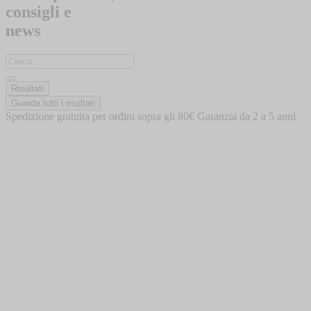
consigli e
news
Search
...
Risultati
Guarda tutti i risultati
Spedizione gratuita per ordini sopra gli 80€
Garanzia da 2 a 5 anni