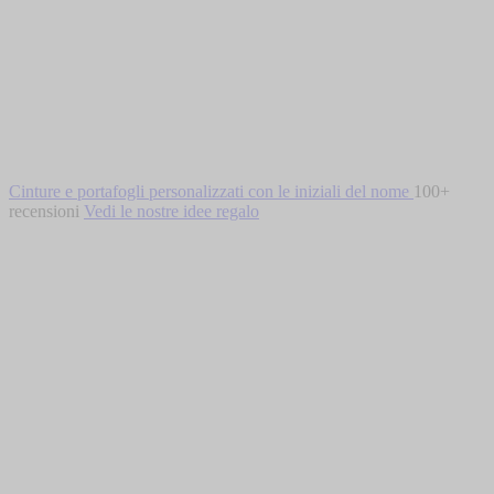
IN
Cinture e portafogli personalizzati con le iniziali del nome
100+
recensioni
Vedi le nostre idee regalo